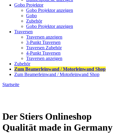
Gobo Projektor
Gobo Projektor anzeigen
Gobo
Zubehör
Gobo Projektor anzeigen
Traversen
Traversen anzeigen
3-Punkt Traversen
Traversen Zubehör
4-Punkt Traversen
Traversen anzeigen
Zubehör
Zum Beamerleinwand / Motorleinwand Shop
Zum Beamerleinwand / Motorleinwand Shop
Startseite
Der Stiers Onlineshop
Qualität made in Germany