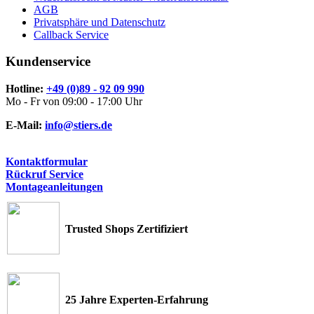
AGB
Privatsphäre und Datenschutz
Callback Service
Kundenservice
Hotline:
+49 (0)89 - 92 09 990
Mo - Fr von 09:00 - 17:00 Uhr
E-Mail:
info@stiers.de
Kontaktformular
Rückruf Service
Montageanleitungen
Trusted Shops Zertifiziert
25 Jahre Experten-Erfahrung