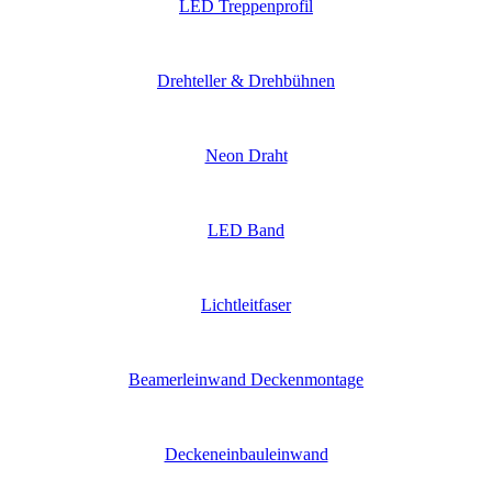
LED Treppenprofil
Drehteller & Drehbühnen
Neon Draht
LED Band
Lichtleitfaser
Beamerleinwand Deckenmontage
Deckeneinbauleinwand