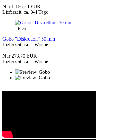
Nur 1.166,20 EUR
Lieferzeit: ca. 3-4 Tage
-34%
Gobo "Diskretion" 50 mm
Lieferzeit: ca. 1 Woche
Nur 273,70 EUR
Lieferzeit: ca. 1 Woche