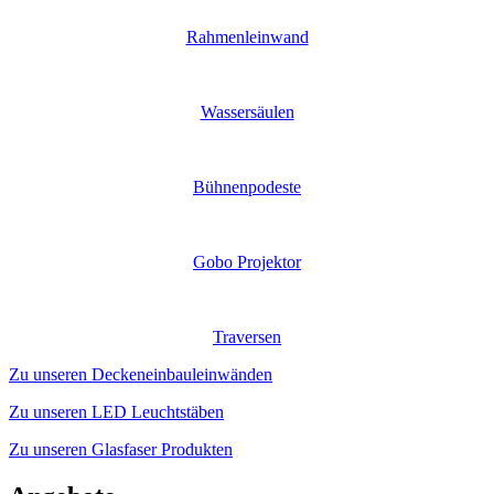
Rahmenleinwand
Wassersäulen
Bühnenpodeste
Gobo Projektor
Traversen
Zu unseren Deckeneinbauleinwänden
Zu unseren LED Leuchtstäben
Zu unseren Glasfaser Produkten