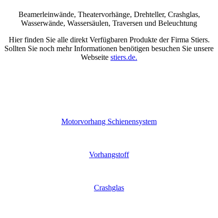
Beamerleinwände, Theatervorhänge, Drehteller, Crashglas,
Wasserwände, Wassersäulen, Traversen und Beleuchtung
Hier finden Sie alle direkt Verfügbaren Produkte der Firma Stiers.
Sollten Sie noch mehr Informationen benötigen besuchen Sie unsere
Webseite
stiers.de.
Motorvorhang Schienensystem
Vorhangstoff
Crashglas