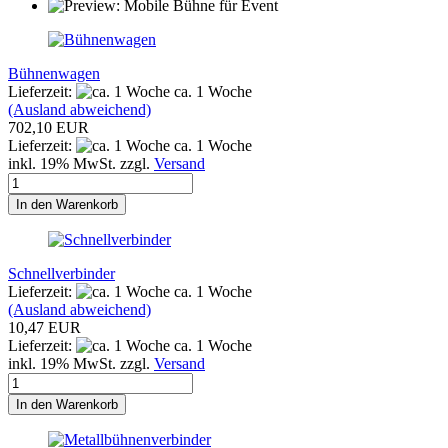
Bühnenwagen
Lieferzeit:
ca. 1 Woche
(Ausland abweichend)
702,10 EUR
Lieferzeit:
ca. 1 Woche
inkl. 19% MwSt. zzgl.
Versand
In den Warenkorb
Schnellverbinder
Lieferzeit:
ca. 1 Woche
(Ausland abweichend)
10,47 EUR
Lieferzeit:
ca. 1 Woche
inkl. 19% MwSt. zzgl.
Versand
In den Warenkorb