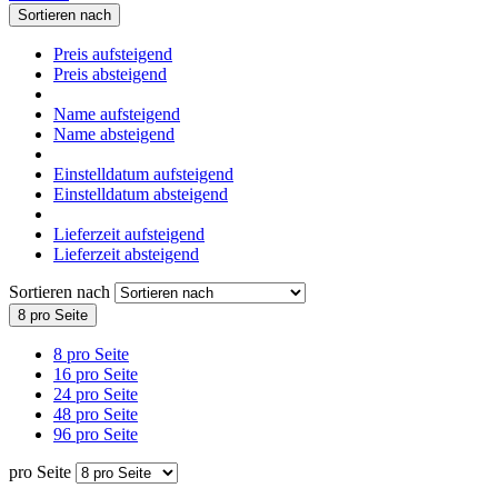
Sortieren nach
Preis aufsteigend
Preis absteigend
Name aufsteigend
Name absteigend
Einstelldatum aufsteigend
Einstelldatum absteigend
Lieferzeit aufsteigend
Lieferzeit absteigend
Sortieren nach
8 pro Seite
8 pro Seite
16 pro Seite
24 pro Seite
48 pro Seite
96 pro Seite
pro Seite