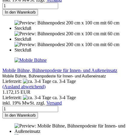
In den Warenkorb
Mobile Bühne, Bühnenpodeste für Innen- und Außeneinsatz
Mobile Bühne, Bühnenpodeste
für Innen- und Außeneinsatz
Lieferzeit:
ca. 3-4 Tage
(Ausland abweichend)
1.172,15 EUR
Lieferzeit:
ca. 3-4 Tage
inkl. 19% MwSt. zzgl.
Versand
In den Warenkorb