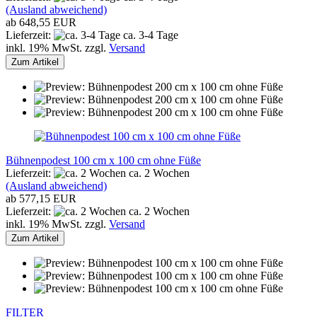
(Ausland abweichend)
ab 648,55 EUR
Lieferzeit:
ca. 3-4 Tage
inkl. 19% MwSt. zzgl.
Versand
Zum Artikel
Bühnenpodest 100 cm x 100 cm ohne Füße
Lieferzeit:
ca. 2 Wochen
(Ausland abweichend)
ab 577,15 EUR
Lieferzeit:
ca. 2 Wochen
inkl. 19% MwSt. zzgl.
Versand
Zum Artikel
FILTER