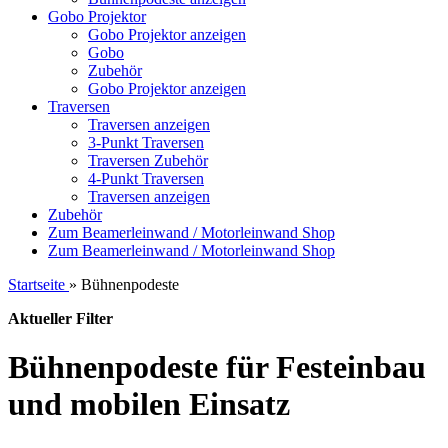
Gobo Projektor
Gobo Projektor anzeigen
Gobo
Zubehör
Gobo Projektor anzeigen
Traversen
Traversen anzeigen
3-Punkt Traversen
Traversen Zubehör
4-Punkt Traversen
Traversen anzeigen
Zubehör
Zum Beamerleinwand / Motorleinwand Shop
Zum Beamerleinwand / Motorleinwand Shop
Startseite
»
Bühnenpodeste
Aktueller Filter
Bühnenpodeste für Festeinbau
und mobilen Einsatz