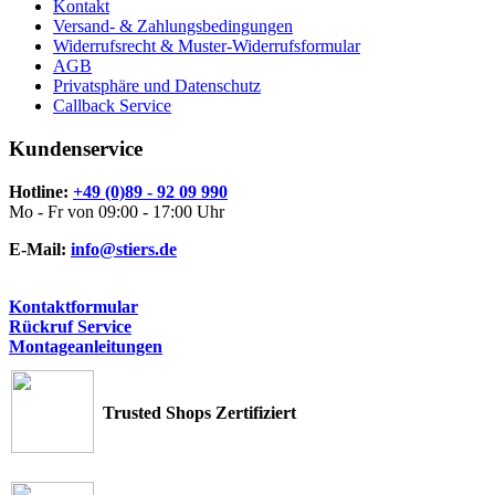
Kontakt
Versand- & Zahlungsbedingungen
Widerrufsrecht & Muster-Widerrufsformular
AGB
Privatsphäre und Datenschutz
Callback Service
Kundenservice
Hotline:
+49 (0)89 - 92 09 990
Mo - Fr von 09:00 - 17:00 Uhr
E-Mail:
info@stiers.de
Kontaktformular
Rückruf Service
Montageanleitungen
Trusted Shops Zertifiziert