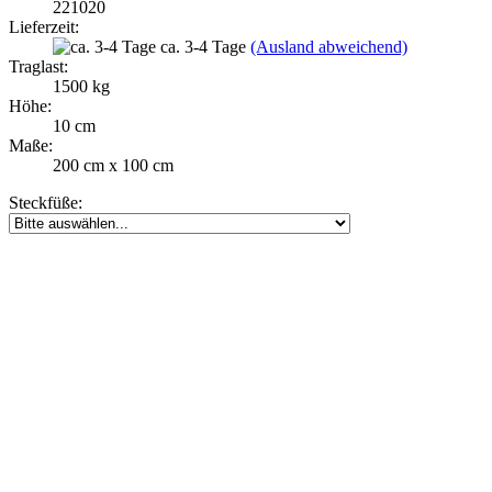
221020
Lieferzeit:
ca. 3-4 Tage
(Ausland abweichend)
Traglast:
1500 kg
Höhe:
10 cm
Maße:
200 cm x 100 cm
Steckfüße: