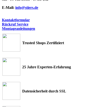
E-Mail:
info@stiers.de
Kontaktformular
Rückruf Service
Montageanleitungen
Trusted Shops Zertifiziert
25 Jahre Experten-Erfahrung
Datensicherheit durch SSL