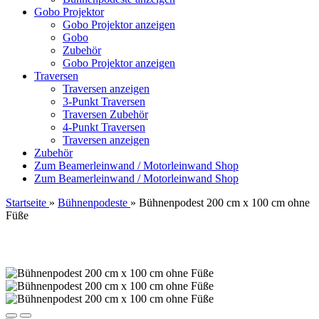
Gobo Projektor
Gobo Projektor anzeigen
Gobo
Zubehör
Gobo Projektor anzeigen
Traversen
Traversen anzeigen
3-Punkt Traversen
Traversen Zubehör
4-Punkt Traversen
Traversen anzeigen
Zubehör
Zum Beamerleinwand / Motorleinwand Shop
Zum Beamerleinwand / Motorleinwand Shop
Startseite
»
Bühnenpodeste
»
Bühnenpodest 200 cm x 100 cm ohne
Füße