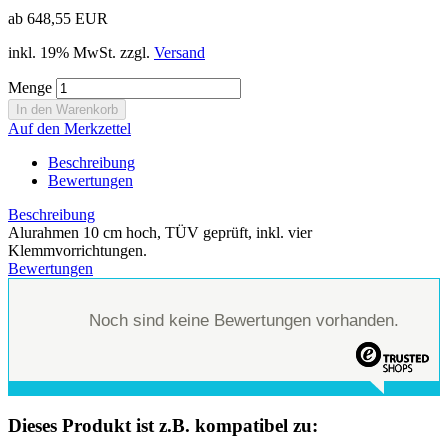
ab 648,55 EUR
inkl. 19% MwSt. zzgl.
Versand
Menge
Auf den Merkzettel
Beschreibung
Bewertungen
Beschreibung
Alurahmen 10 cm hoch, TÜV geprüft, inkl. vier
Klemmvorrichtungen.
Bewertungen
Noch sind keine Bewertungen vorhanden.
Dieses Produkt ist z.B. kompatibel zu: