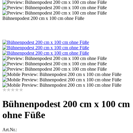
Bühnenpodest 200 cm x 100 cm ohne Füße
Bühnenpodest 200 cm x 100 cm
ohne Füße
Art.Nr.: