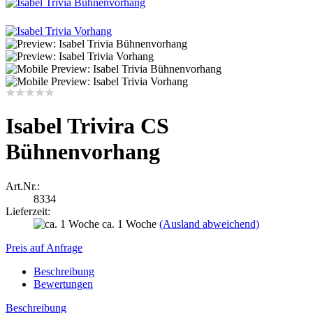
Isabel Trivira CS
Bühnenvorhang
Art.Nr.:
8334
Lieferzeit:
ca. 1 Woche
(Ausland abweichend)
Preis auf Anfrage
Beschreibung
Bewertungen
Beschreibung