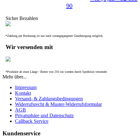
90
.
Sicher Bezahlen
*Zahlung per Rechnung ist nur nach vorangegangener Genehmigung möglich.
Wir versenden mit
*Produkte ab einer Länge / Breite von 210 cm werden durch Spedition versendet.
Mehr über...
Impressum
Kontakt
Versand- & Zahlungsbedingungen
Widerrufsrecht & Muster-Widerrufsformular
AGB
Privatsphäre und Datenschutz
Callback Service
Kundenservice