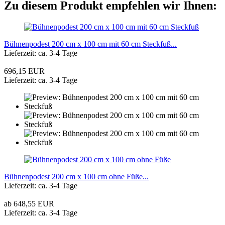
Zu diesem Produkt empfehlen wir Ihnen:
Bühnenpodest 200 cm x 100 cm mit 60 cm Steckfuß...
Lieferzeit: ca. 3-4 Tage
696,15 EUR
Lieferzeit: ca. 3-4 Tage
Bühnenpodest 200 cm x 100 cm ohne Füße...
Lieferzeit: ca. 3-4 Tage
ab 648,55 EUR
Lieferzeit: ca. 3-4 Tage