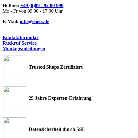
Hotline:
+49 (0)89 - 92 09 990
Mo - Fr von 09:00 - 17:00 Uhr
E-Mail:
info@stiers.de
Kontaktformular
Rückruf Service
Montageanleitungen
Trusted Shops Zertifiziert
25 Jahre Experten-Erfahrung
Datensicherheit durch SSL