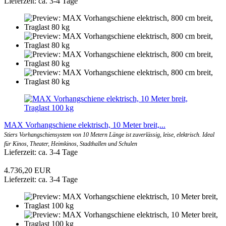
Lieferzeit: ca. 3-4 Tage
MAX Vorhangschiene elektrisch, 10 Meter breit,...
Stiers Vorhangschiensystem von 10 Metern Länge ist zuverlässig, leise, elektrisch. Ideal
für Kinos, Theater, Heimkinos, Stadthallen und Schulen
Lieferzeit: ca. 3-4 Tage
4.736,20 EUR
Lieferzeit: ca. 3-4 Tage