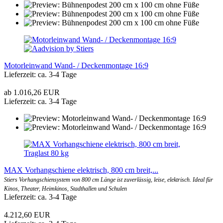
Motorleinwand Wand- / Deckenmontage 16:9
Lieferzeit: ca. 3-4 Tage
ab 1.016,26 EUR
Lieferzeit: ca. 3-4 Tage
MAX Vorhangschiene elektrisch, 800 cm breit,...
Stiers Vorhangschiensystem von 800 cm Länge ist zuverlässig, leise, elektrisch. Ideal für
Kinos, Theater, Heimkinos, Stadthallen und Schulen
Lieferzeit: ca. 3-4 Tage
4.212,60 EUR