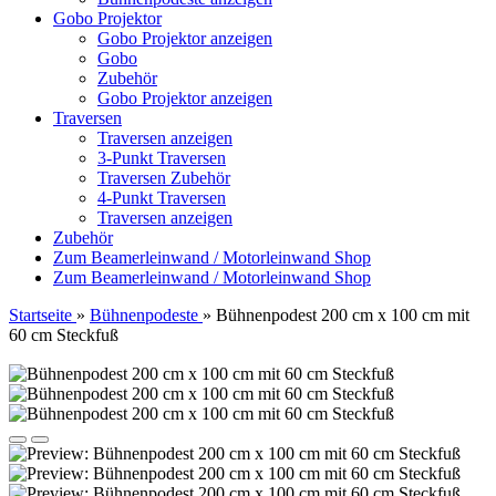
Gobo Projektor
Gobo Projektor anzeigen
Gobo
Zubehör
Gobo Projektor anzeigen
Traversen
Traversen anzeigen
3-Punkt Traversen
Traversen Zubehör
4-Punkt Traversen
Traversen anzeigen
Zubehör
Zum Beamerleinwand / Motorleinwand Shop
Zum Beamerleinwand / Motorleinwand Shop
Startseite
»
Bühnenpodeste
»
Bühnenpodest 200 cm x 100 cm mit
60 cm Steckfuß