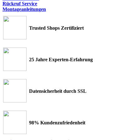
Rückruf Service
Montageanleitungen
Trusted Shops Zertifiziert
25 Jahre Experten-Erfahrung
Datensicherheit durch SSL
98% Kundenzufriedenheit