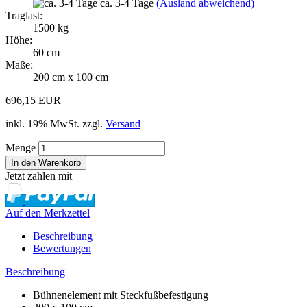
ca. 3-4 Tage
(Ausland abweichend)
Traglast:
1500 kg
Höhe:
60 cm
Maße:
200 cm x 100 cm
696,15 EUR
inkl. 19% MwSt. zzgl.
Versand
Menge
Jetzt zahlen mit
Auf den Merkzettel
Beschreibung
Bewertungen
Beschreibung
Bühnenelement mit Steckfußbefestigung