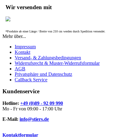
Wir versenden mit
*Produkte ab einer Länge / Breite von 210 cm werden durch Spedition versendet.
Mehr über...
Impressum
Kontakt
Versand- & Zahlungsbedingungen
Widerrufsrecht & Muster-Widerrufsformular
AGB
Privatsphäre und Datenschutz
Callback Service
Kundenservice
Hotline:
+49 (0)89 - 92 09 990
Mo - Fr von 09:00 - 17:00 Uhr
E-Mail:
info@stiers.de
Kontaktformular