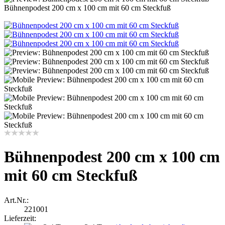
Bühnenpodest 200 cm x 100 cm mit 60 cm Steckfuß
Bühnenpodest 200 cm x 100 cm
mit 60 cm Steckfuß
Art.Nr.:
221001
Lieferzeit: