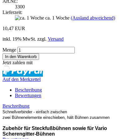
Art.Nr.:
3300
Lieferzeit:
ca. 1 Woche
(Ausland abweichend)
10,47 EUR
inkl. 19% MwSt. zzgl.
Versand
Menge
Jetzt zahlen mit
Auf den Merkzettel
Beschreibung
Bewertungen
Beschreibung
Schnellverbinder - einfach zwischen
zwei Bühnenelemente einschieben, hält Bühnen zusammen
Zubehör für Steckfußbühnen sowie für Vario
Scherengitter-Bühnen