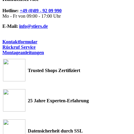
Hotline:
+49 (0)89 - 92 09 990
Mo - Fr von 09:00 - 17:00 Uhr
E-Mail:
info@stiers.de
Kontaktformular
Rückruf Service
Montageanleitungen
Trusted Shops Zertifiziert
25 Jahre Experten-Erfahrung
Datensicherheit durch SSL