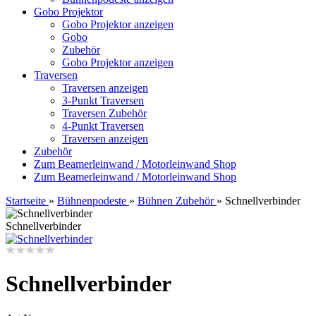
Gobo Projektor
Gobo Projektor anzeigen
Gobo
Zubehör
Gobo Projektor anzeigen
Traversen
Traversen anzeigen
3-Punkt Traversen
Traversen Zubehör
4-Punkt Traversen
Traversen anzeigen
Zubehör
Zum Beamerleinwand / Motorleinwand Shop
Zum Beamerleinwand / Motorleinwand Shop
Startseite
»
Bühnenpodeste
»
Bühnen Zubehör
»
Schnellverbinder
Schnellverbinder
Schnellverbinder