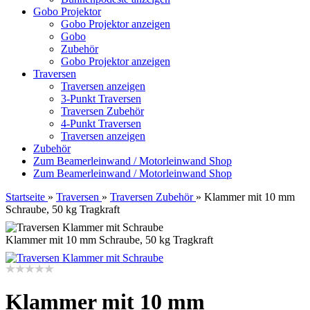
Gobo Projektor
Gobo Projektor anzeigen
Gobo
Zubehör
Gobo Projektor anzeigen
Traversen
Traversen anzeigen
3-Punkt Traversen
Traversen Zubehör
4-Punkt Traversen
Traversen anzeigen
Zubehör
Zum Beamerleinwand / Motorleinwand Shop
Zum Beamerleinwand / Motorleinwand Shop
Startseite
»
Traversen
»
Traversen Zubehör
»
Klammer mit 10 mm
Schraube, 50 kg Tragkraft
Klammer mit 10 mm Schraube, 50 kg Tragkraft
Klammer mit 10 mm