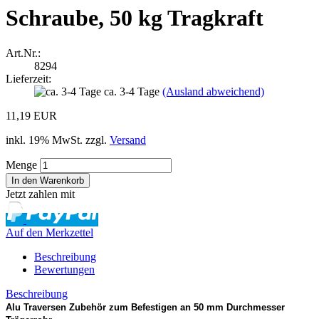
Schraube, 50 kg Tragkraft
Art.Nr.:
8294
Lieferzeit:
ca. 3-4 Tage
(Ausland abweichend)
11,19 EUR
inkl. 19% MwSt. zzgl.
Versand
Menge
Jetzt zahlen mit
Auf den Merkzettel
Beschreibung
Bewertungen
Beschreibung
Alu Traversen Zubehör zum Befestigen an 50 mm Durchmesser