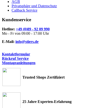
AGB
Privatsphäre und Datenschutz
Callback Service
Kundenservice
Hotline:
+49 (0)89 - 92 09 990
Mo - Fr von 09:00 - 17:00 Uhr
E-Mail:
info@stiers.de
Kontaktformular
Rückruf Service
Montageanleitungen
Trusted Shops Zertifiziert
25 Jahre Experten-Erfahrung