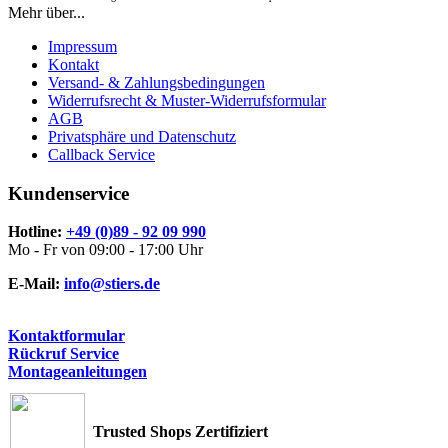
Mehr über...
Impressum
Kontakt
Versand- & Zahlungsbedingungen
Widerrufsrecht & Muster-Widerrufsformular
AGB
Privatsphäre und Datenschutz
Callback Service
Kundenservice
Hotline:
+49 (0)89 - 92 09 990
Mo - Fr von 09:00 - 17:00 Uhr
E-Mail:
info@stiers.de
Kontaktformular
Rückruf Service
Montageanleitungen
Trusted Shops Zertifiziert