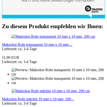
Noch sind keine Bewertungen vorhanden.
Zu diesem Produkt empfehlen wir Ihnen:
Makrolon Rohr transparent 10 mm x 10 mm,...
Lieferzeit: ca. 3-4 Tage
11,90 EUR
Lieferzeit: ca. 3-4 Tage
Makrolon Rohr milchig 10 mm x 10 mm, 200...
Lieferzeit: ca. 3-4 Tage