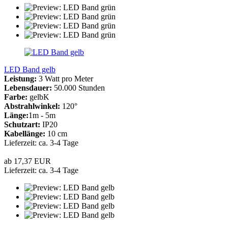
LED Band gelb
Leistung:
3 Watt pro Meter
Lebensdauer:
50.000 Stunden
Farbe:
gelbK
Abstrahlwinkel:
120°
Länge:
1m - 5m
Schutzart:
IP20
Kabellänge:
10 cm
Lieferzeit: ca. 3-4 Tage
ab 17,37 EUR
Lieferzeit: ca. 3-4 Tage