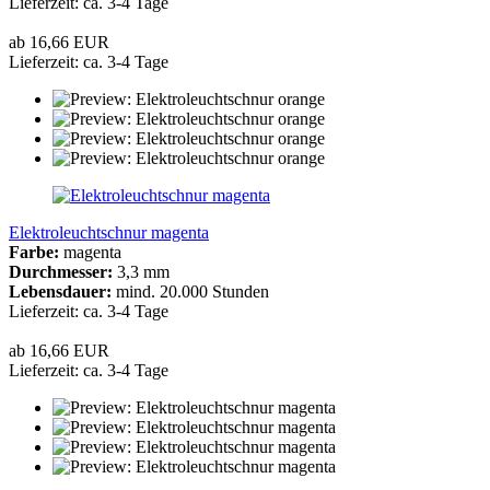
Lieferzeit: ca. 3-4 Tage
ab 16,66 EUR
Lieferzeit: ca. 3-4 Tage
Elektroleuchtschnur magenta
Farbe:
magenta
Durchmesser:
3,3 mm
Lebensdauer:
mind. 20.000 Stunden
Lieferzeit: ca. 3-4 Tage
ab 16,66 EUR
Lieferzeit: ca. 3-4 Tage