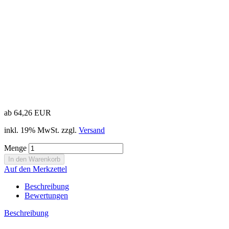
ab 64,26 EUR
inkl. 19% MwSt. zzgl.
Versand
Menge
Auf den Merkzettel
Beschreibung
Bewertungen
Beschreibung