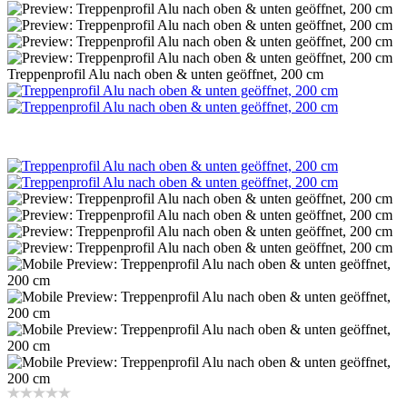
Treppenprofil Alu nach oben & unten geöffnet, 200 cm