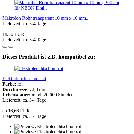
Makrolon Rohr transparent 10 mm x 10 mm,...
Lieferzeit: ca. 3-4 Tage
18,80 EUR
Lieferzeit: ca. 3-4 Tage
Dieses Produkt ist z.B. kompatibel zu:
Elektroleuchtschnur rot
Farbe:
rot
Durchmesser:
3,3 mm
Lebensdauer:
mind. 20.000 Stunden
Lieferzeit: ca. 3-4 Tage
ab 16,66 EUR
Lieferzeit: ca. 3-4 Tage