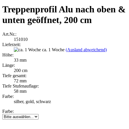
Treppenprofil Alu nach oben &
unten geöffnet, 200 cm
Art.Nr.:
151010
Lieferzeit:
ca. 1 Woche
(Ausland abweichend)
Höhe:
33 mm
Länge:
200 cm
Tiefe gesamt:
72 mm
Tiefe Stufenauflage:
58 mm
Farbe:
silber, gold, schwarz
Farbe: