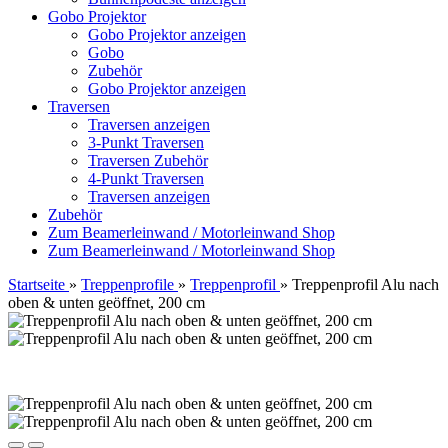
Gobo Projektor
Gobo Projektor anzeigen
Gobo
Zubehör
Gobo Projektor anzeigen
Traversen
Traversen anzeigen
3-Punkt Traversen
Traversen Zubehör
4-Punkt Traversen
Traversen anzeigen
Zubehör
Zum Beamerleinwand / Motorleinwand Shop
Zum Beamerleinwand / Motorleinwand Shop
Startseite
»
Treppenprofile
»
Treppenprofil
»
Treppenprofil Alu nach
oben & unten geöffnet, 200 cm