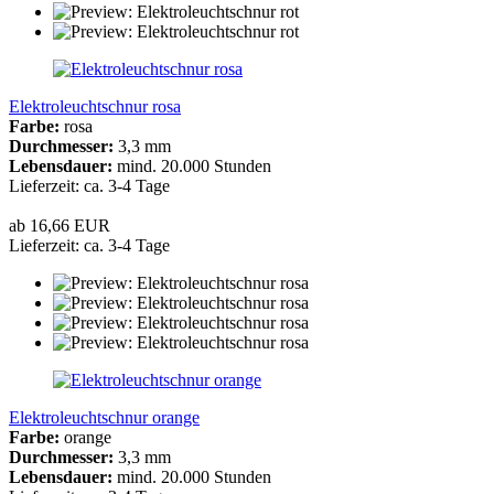
Elektroleuchtschnur rosa
Farbe:
rosa
Durchmesser:
3,3 mm
Lebensdauer:
mind. 20.000 Stunden
Lieferzeit: ca. 3-4 Tage
ab 16,66 EUR
Lieferzeit: ca. 3-4 Tage
Elektroleuchtschnur orange
Farbe:
orange
Durchmesser:
3,3 mm
Lebensdauer:
mind. 20.000 Stunden