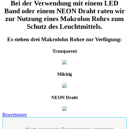
Bei der Verwendung mit einem LED
Band oder einem NEON Draht raten wir
zur Nutzung eines Makrolon Rohrs zum
Schutz des Leuchtmittels.
Es stehen drei Makrolohn Rohre zur Verfügung:
Transparent
Milchig
NEON Draht
Bewertungen